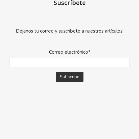
Suscríbete
Déjanos tu correo y suscríbete a nuestros artículos:
Correo electrónico*