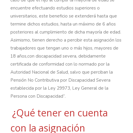
caso de que el hijo al cumplir la mayoría de edad se
encuentre efectuando estudios superiores o
universitarios, este beneficio se extenderá hasta que
termine dichos estudios, hasta un máximo de 6 años
posteriores al cumplimiento de dicha mayoría de edad.
Asimismo, tienen derecho a percibir esta asignación los
trabajadores que tengan uno o más hijos, mayores de
18 años,con discapacidad severa, debidamente
certificada de conformidad con lo normado por la
Autoridad Nacional de Salud, salvo que perciban la
Pensión No Contributiva por Discapacidad Severa
establecida por la Ley 29973, Ley General de la
Persona con Discapacidad”.
¿Qué tener en cuenta
con la asignación