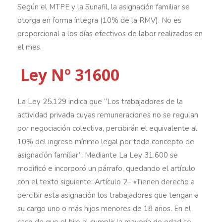
Según el MTPE y la Sunafil, la asignación familiar se
otorga en forma íntegra (10% de la RMV). No es
proporcional a los días efectivos de labor realizados en
el mes.
Ley Nº 31600
La Ley 25.129 indica que “Los trabajadores de la
actividad privada cuyas remuneraciones no se regulan
por negociación colectiva, percibirán el equivalente al
10% del ingreso mínimo legal por todo concepto de
asignación familiar”. Mediante La Ley 31.600 se
modificó e incorporó un párrafo, quedando el artículo
con el texto siguiente: Artículo 2.- «Tienen derecho a
percibir esta asignación los trabajadores que tengan a
su cargo uno o más hijos menores de 18 años. En el