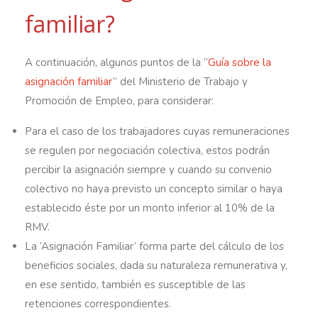
familiar?
A continuación, algunos puntos de la “
Guía sobre la
asignación familiar
” del Ministerio de Trabajo y
Promoción de Empleo, para considerar:
Para el caso de los trabajadores cuyas remuneraciones
se regulen por negociación colectiva, estos podrán
percibir la asignación siempre y cuando su convenio
colectivo no haya previsto un concepto similar o haya
establecido éste por un monto inferior al 10% de la
RMV.
La ‘Asignación Familiar’ forma parte del cálculo de los
beneficios sociales, dada su naturaleza remunerativa y,
en ese sentido, también es susceptible de las
retenciones correspondientes.