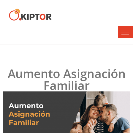
Aumento Asignación
Familiar