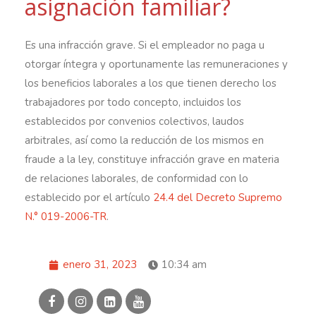
asignación familiar?
Es una infracción grave. Si el empleador no paga u
otorgar íntegra y oportunamente las remuneraciones y
los beneficios laborales a los que tienen derecho los
trabajadores por todo concepto, incluidos los
establecidos por convenios colectivos, laudos
arbitrales, así como la reducción de los mismos en
fraude a la ley, constituye infracción grave en materia
de relaciones laborales, de conformidad con lo
establecido por el artículo
24.4 del Decreto Supremo
N.° 019-2006-TR
.
enero 31, 2023
10:34 am