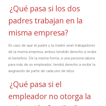
¿Qué pasa si los dos
padres trabajan en la
misma empresa?
En caso de que el padre y la madre sean trabajadores
de la misma empresa, ambos tendrán derecho a recibir
el beneficio. De la misma forma, si una persona labora
para más de un empleador, tendrá derecho a recibir la
asignación de parte de cada uno de ellos
¿Qué pasa si el
empleador no otorga la