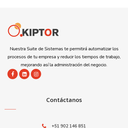
Nuestra Suite de Sistemas te permitirá automatizar los
procesos de tu empresa y reducir los tiempos de trabajo,
mejorando así la administración del negocio.
Contáctanos
+51 902 146 851