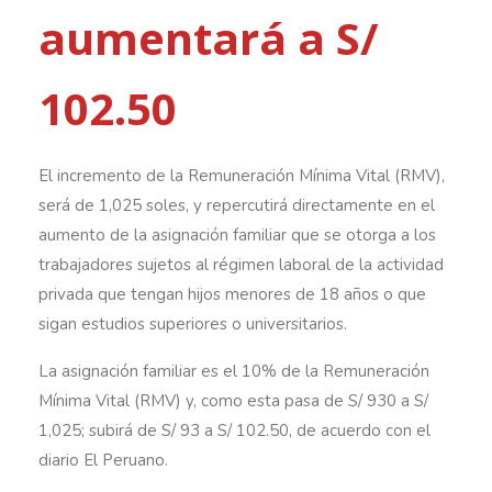
aumentará a S/
102.50
El incremento de la Remuneración Mínima Vital (RMV),
será de 1,025 soles, y repercutirá directamente en el
aumento de la asignación familiar que se otorga a los
trabajadores sujetos al régimen laboral de la actividad
privada que tengan hijos menores de 18 años o que
sigan estudios superiores o universitarios.
La asignación familiar es el 10% de la Remuneración
Mínima Vital (RMV) y, como esta pasa de S/ 930 a S/
1,025; subirá de S/ 93 a S/ 102.50, de acuerdo con el
diario El Peruano.