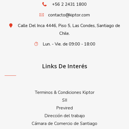
+56 2 2431 1800
contacto@kiptor.com
Calle Del Inca 4446, Piso 5, Las Condes, Santiago de
Chile.
Lun. - Vie. de 09:00 - 18:00
Links De Interés
Terminos & Condiciones Kiptor
SII
Previred
Dirección del trabajo
Cámara de Comercio de Santiago