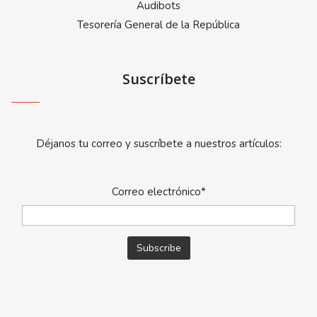
Audibots
Tesorería General de la República
Suscríbete
Déjanos tu correo y suscríbete a nuestros artículos:
Correo electrónico*