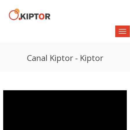
Canal Kiptor - Kiptor