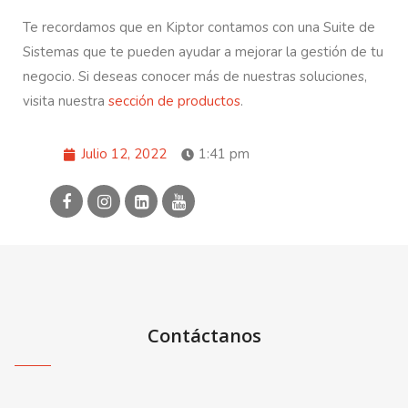
Te recordamos que en Kiptor contamos con una Suite de
Sistemas que te pueden ayudar a mejorar la gestión de tu
negocio. Si deseas conocer más de nuestras soluciones,
visita nuestra
sección de productos
.
Julio 12, 2022
1:41 pm
Contáctanos