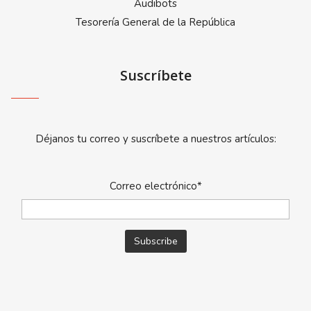
Audibots
Tesorería General de la República
Suscríbete
Déjanos tu correo y suscríbete a nuestros artículos:
Correo electrónico*