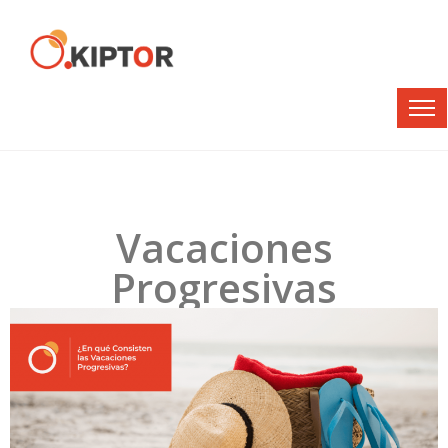
Vacaciones
Progresivas