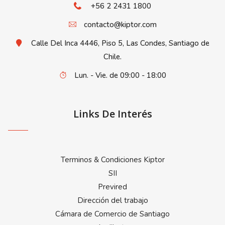
+56 2 2431 1800
contacto@kiptor.com
Calle Del Inca 4446, Piso 5, Las Condes, Santiago de
Chile.
Lun. - Vie. de 09:00 - 18:00
Links De Interés
Terminos & Condiciones Kiptor
SII
Previred
Dirección del trabajo
Cámara de Comercio de Santiago