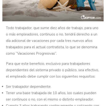
Todo trabajador, que sume diez años de trabajo, para uno
o más empleadores, continuos o no, tendrá derecho a un
día adicional de vacaciones por cada tres nuevos años
trabajados para el actual contratista, lo que se denomina
como “Vacaciones Progresivas”.
Para que este beneficio, exclusivo para trabajadores
dependientes del sistema privado o público, sea efectivo,
el empleado debe cumplir con los siguientes requisitos:
Ser trabajador dependiente.
Tener una base trabajada de 10 años, los cuales pueden
ser continuos o no, con el mismo o distinto empleador.
Cumplir 3 años trabajando continuamente y cotizando con