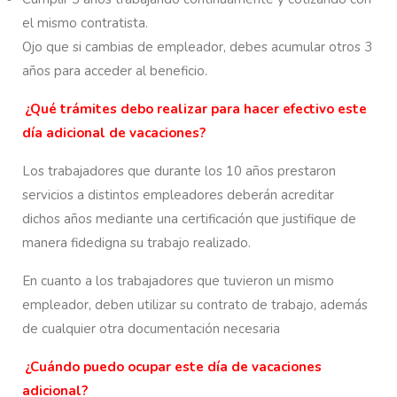
el mismo contratista.
Ojo que si cambias de empleador, debes acumular otros 3
años para acceder al beneficio.
¿Qué trámites debo realizar para hacer efectivo este
día adicional de vacaciones?
Los trabajadores que durante los 10 años prestaron
servicios a distintos empleadores deberán acreditar
dichos años mediante una certificación que justifique de
manera fidedigna su trabajo realizado.
En cuanto a los trabajadores que tuvieron un mismo
empleador, deben utilizar su contrato de trabajo, además
de cualquier otra documentación necesaria
¿Cuándo puedo ocupar este día de vacaciones
adicional?