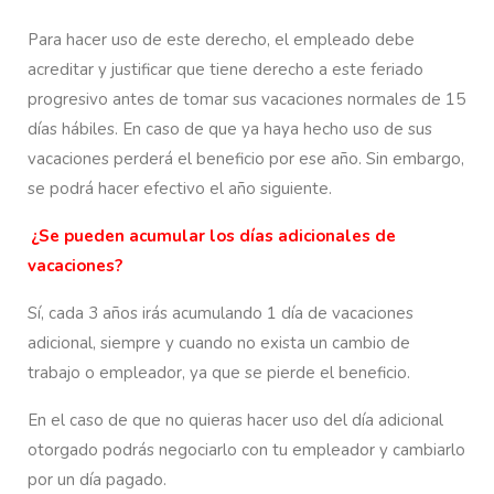
Para hacer uso de este derecho, el empleado debe
acreditar y justificar que tiene derecho a este feriado
progresivo antes de tomar sus vacaciones normales de 15
días hábiles. En caso de que ya haya hecho uso de sus
vacaciones perderá el beneficio por ese año. Sin embargo,
se podrá hacer efectivo el año siguiente.
¿Se pueden acumular los días adicionales de
vacaciones?
Sí, cada 3 años irás acumulando 1 día de vacaciones
adicional, siempre y cuando no exista un cambio de
trabajo o empleador, ya que se pierde el beneficio.
En el caso de que no quieras hacer uso del día adicional
otorgado podrás negociarlo con tu empleador y cambiarlo
por un día pagado.